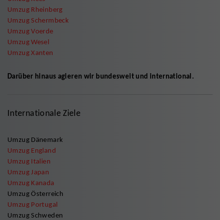
Umzug Rheinberg
Umzug Schermbeck
Umzug Voerde
Umzug Wesel
Umzug Xanten
Darüber hinaus agieren wir bundesweit und international.
Internationale Ziele
Umzug Dänemark
Umzug England
Umzug Italien
Umzug Japan
Umzug Kanada
Umzug Österreich
Umzug Portugal
Umzug Schweden