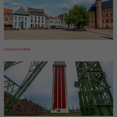
Umzug in Kalkar