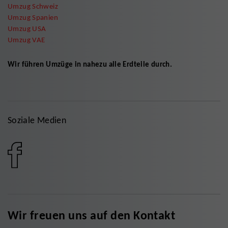
Umzug Schweiz
Umzug Spanien
Umzug USA
Umzug VAE
Wir führen Umzüge in nahezu alle Erdteile durch.
Soziale Medien
Wir freuen uns auf den Kontakt