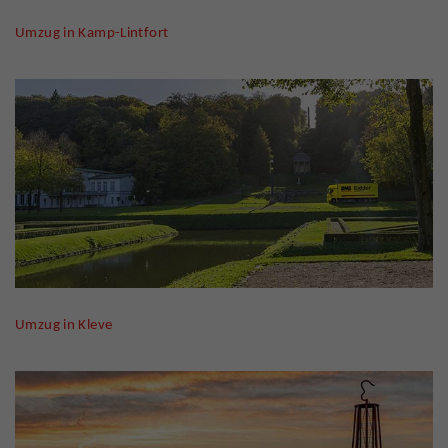
Umzug in Kamp-Lintfort
Umzug in Kleve