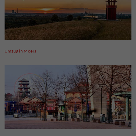
Umzug in Moers