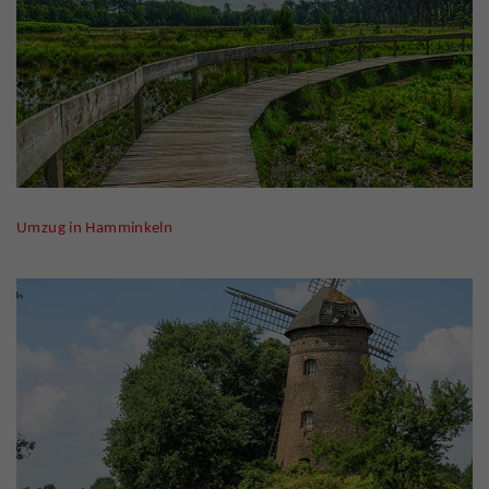
Umzug in Hamminkeln