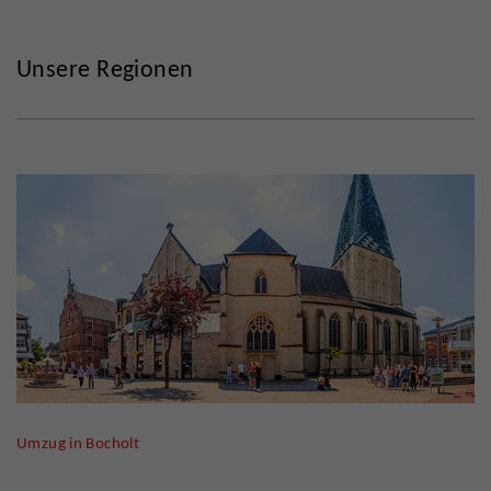
Unsere Regionen
Umzug in Bocholt