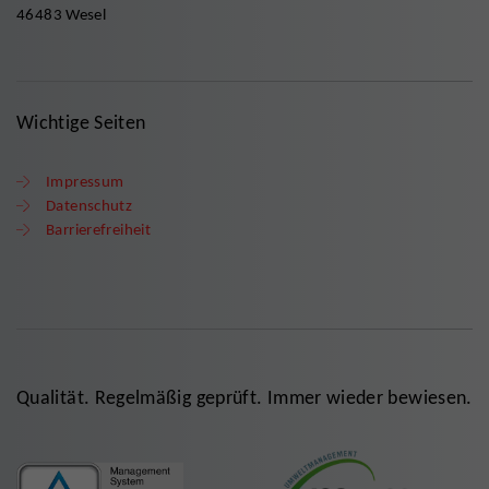
46483 Wesel
Wichtige Seiten
Impressum
Datenschutz
Barrierefreiheit
Qualität. Regelmäßig geprüft. Immer wieder bewiesen.