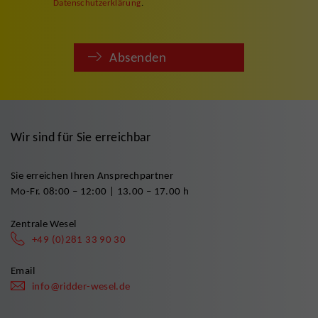
Datenschutzerklärung
.
Absenden
Wir sind für Sie erreichbar
Sie erreichen Ihren Ansprechpartner
Mo-Fr. 08:00 – 12:00 | 13.00 – 17.00 h
Zentrale Wesel
+49 (0)281 33 90 30
Email
info@ridder-wesel.de