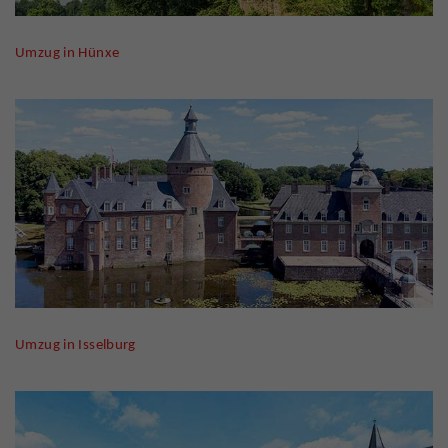
Umzug in Hünxe
Umzug in Isselburg