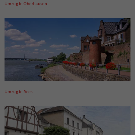
Umzug in
Oberhausen
Umzug in Rees