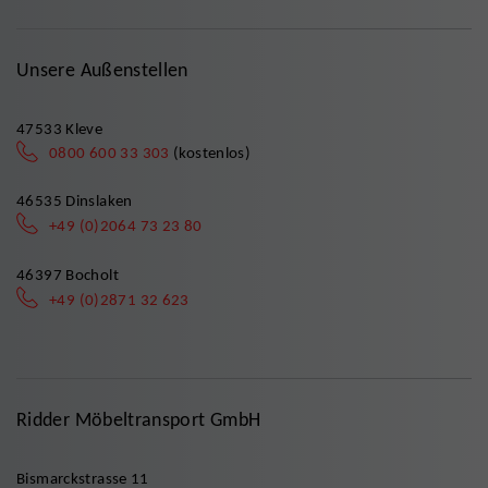
Unsere Außenstellen
47533 Kleve
0800 600 33 303
(kostenlos)
46535 Dinslaken
+49 (0)2064 73 23 80
46397 Bocholt
+49 (0)2871 32 623
Ridder Möbeltransport GmbH
Bismarckstrasse 11