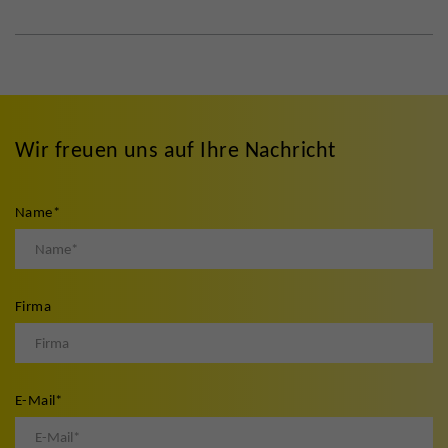
Wir freuen uns auf Ihre Nachricht
Name
*
Firma
E-Mail
*