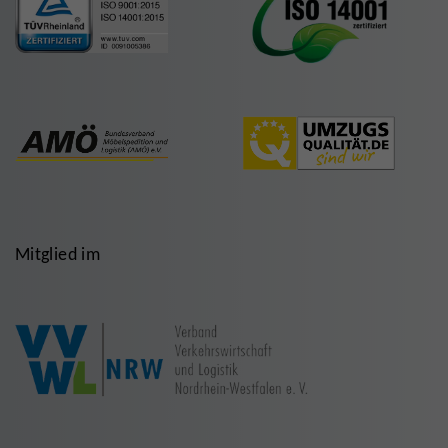
Mitglied im