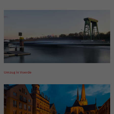
Umzug in Voerde