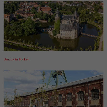
Umzug in Borken