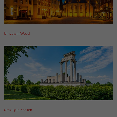
Umzug in Wesel
Umzug in Xanten