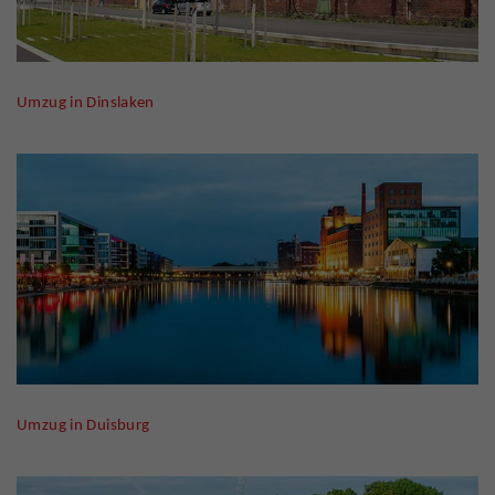
Umzug in Dinslaken
Umzug in Duisburg