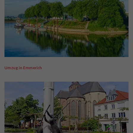
Umzug in Emmerich