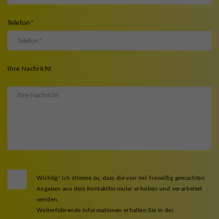
Telefon
*
Ihre Nachricht
Wichtig! Ich stimme zu, dass die von mir freiwillig gemachten
Angaben aus dem Kontaktformular erhoben und verarbeitet
werden.
Weiterführende Informationen erhalten Sie in der