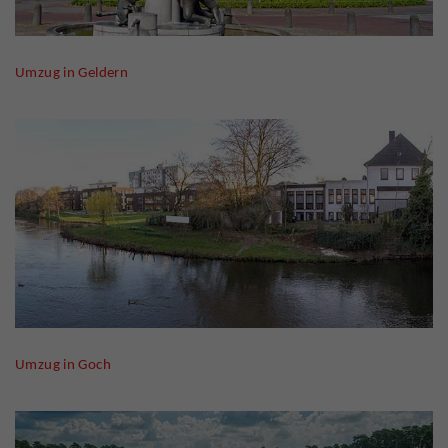
Umzug in Geldern
Umzug in Goch