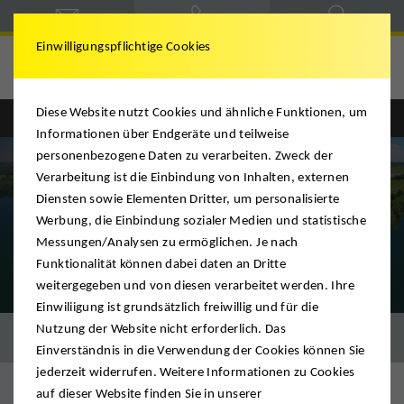
Einwilligungspflichtige Cookies
Ridder
Diese Website nutzt Cookies und ähnliche Funktionen, um
Informationen über Endgeräte und teilweise
personenbezogene Daten zu verarbeiten. Zweck der
Verarbeitung ist die Einbindung von Inhalten, externen
Diensten sowie Elementen Dritter, um personalisierte
Werbung, die Einbindung sozialer Medien und statistische
Messungen/Analysen zu ermöglichen. Je nach
Funktionalität können dabei daten an Dritte
weitergegeben und von diesen verarbeitet werden. Ihre
Einwiliigung ist grundsätzlich freiwillig und für die
Nutzung der Website nicht erforderlich. Das
Unsere Regionen
Einverständnis in die Verwendung der Cookies können Sie
jederzeit widerrufen. Weitere Informationen zu Cookies
auf dieser Website finden Sie in unserer