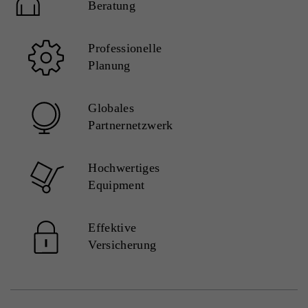
Beratung
Professionelle
Planung
Globales
Partnernetzwerk
Hochwertiges
Equipment
Effektive
Versicherung