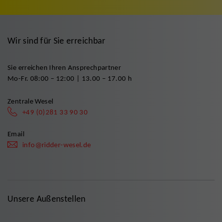
Wir sind für Sie erreichbar
Sie erreichen Ihren Ansprechpartner
Mo-Fr. 08:00 – 12:00 | 13.00 – 17.00 h
Zentrale Wesel
+49 (0)281 33 90 30
Email
info@ridder-wesel.de
Unsere Außenstellen