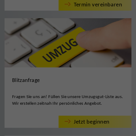
Termin vereinbaren
Blitzanfrage
Fragen Sie uns an! Füllen Sie unsere Umzugsgut-Liste aus.
Wir erstellen zeitnah Ihr persönliches Angebot.
Jetzt beginnen