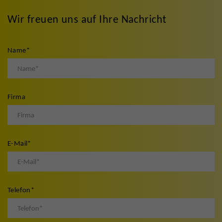
Wir freuen uns auf Ihre Nachricht
Name
*
Firma
E-Mail
*
Telefon
*