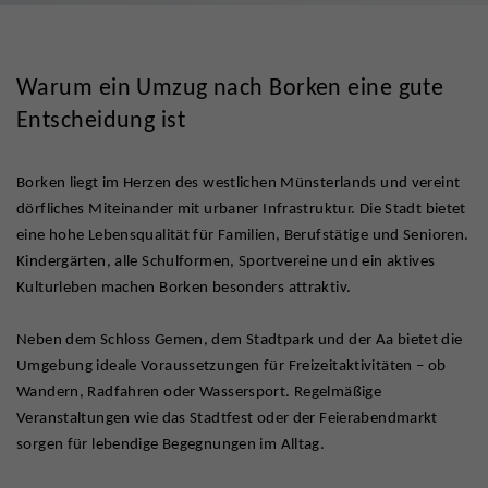
Warum ein Umzug nach Borken eine gute
Entscheidung ist
Borken liegt im Herzen des westlichen Münsterlands und vereint
dörfliches Miteinander mit urbaner Infrastruktur. Die Stadt bietet
eine hohe Lebensqualität für Familien, Berufstätige und Senioren.
Kindergärten, alle Schulformen, Sportvereine und ein aktives
Kulturleben machen Borken besonders attraktiv.
Neben dem Schloss Gemen, dem Stadtpark und der Aa bietet die
Umgebung ideale Voraussetzungen für Freizeitaktivitäten – ob
Wandern, Radfahren oder Wassersport. Regelmäßige
Veranstaltungen wie das Stadtfest oder der Feierabendmarkt
sorgen für lebendige Begegnungen im Alltag.