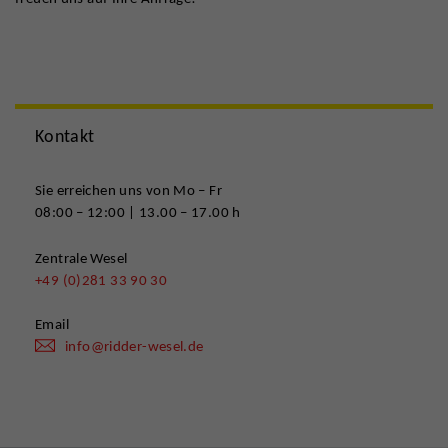
Kontakt
Sie erreichen uns von Mo – Fr
08:00 – 12:00 | 13.00 – 17.00 h
Zentrale Wesel
+49 (0)281 33 90 30
Email
info@ridder-wesel.de