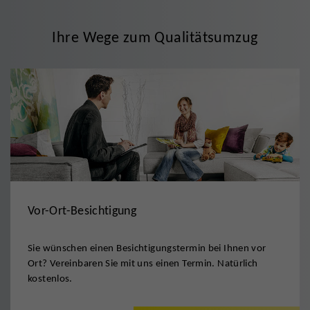
Ihre Wege zum Qualitätsumzug
Vor-Ort-Besichtigung
Sie wünschen einen Besichtigungstermin bei Ihnen vor
Ort? Vereinbaren Sie mit uns einen Termin. Natürlich
kostenlos.