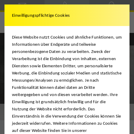
Einwilligungspflichtige Cookies
Ridder
Diese Website nutzt Cookies und ähnliche Funktionen, um
Informationen über Endgeräte und teilweise
personenbezogene Daten zu verarbeiten. Zweck der
Verarbeitung ist die Einbindung von Inhalten, externen
Diensten sowie Elementen Dritter, um personalisierte
Werbung, die Einbindung sozialer Medien und statistische
Messungen/Analysen zu ermöglichen. Je nach
Funktionalität können dabei daten an Dritte
weitergegeben und von diesen verarbeitet werden. Ihre
Einwiliigung ist grundsätzlich freiwillig und für die
Nutzung der Website nicht erforderlich. Das
Umzug in Borken
Einverständnis in die Verwendung der Cookies können Sie
jederzeit widerrufen. Weitere Informationen zu Cookies
auf dieser Website finden Sie in unserer