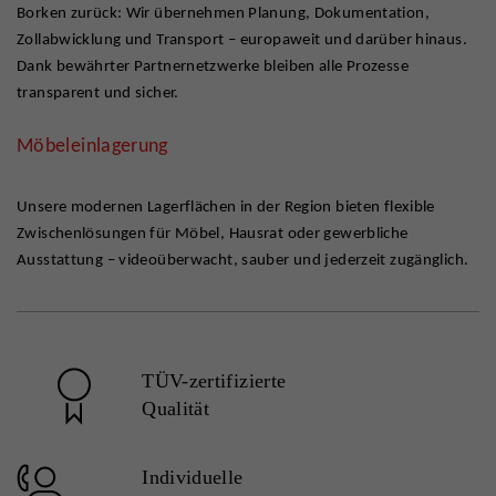
Borken zurück: Wir übernehmen Planung, Dokumentation,
Zollabwicklung und Transport – europaweit und darüber hinaus.
Dank bewährter Partnernetzwerke bleiben alle Prozesse
transparent und sicher.
Möbeleinlagerung
Unsere modernen Lagerflächen in der Region bieten flexible
Zwischenlösungen für Möbel, Hausrat oder gewerbliche
Ausstattung – videoüberwacht, sauber und jederzeit zugänglich.
TÜV-zertifizierte
Qualität
Individuelle