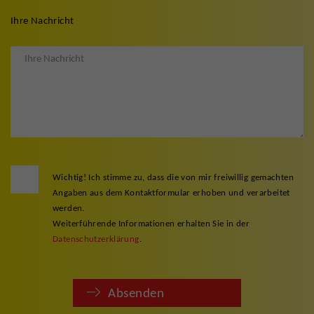
Ihre Nachricht
Wichtig! Ich stimme zu, dass die von mir freiwillig gemachten
Angaben aus dem Kontaktformular erhoben und verarbeitet
werden.
Weiterführende Informationen erhalten Sie in der
Datenschutzerklärung
.
Absenden