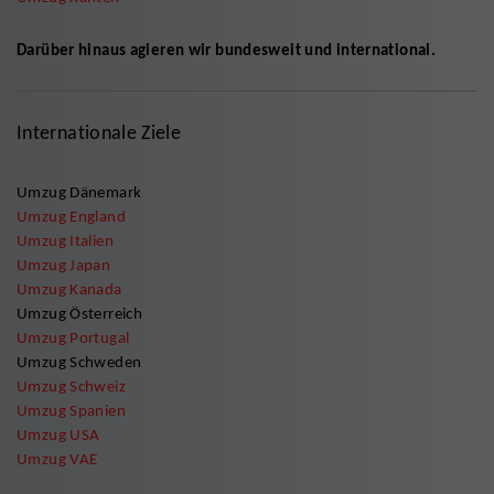
Darüber hinaus agieren wir bundesweit und international.
Internationale Ziele
Umzug Dänemark
Umzug England
Umzug Italien
Umzug Japan
Umzug Kanada
Umzug Österreich
Umzug Portugal
Umzug Schweden
Umzug Schweiz
Umzug Spanien
Umzug USA
Umzug VAE