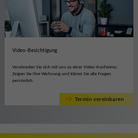
Video-Besichtigung
Verabreden Sie sich mit uns zu einer Video-Konferenz.
Zeigen Sie Ihre Wohnung und klären Sie alle Fragen
persönlich.
Termin vereinbaren