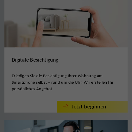
Digitale Besichtigung
Erledigen Sie die Besichtigung Ihrer Wohnung am
Smartphone selbst – rund um die Uhr. Wir erstellen Ihr
persönliches Angebot.
Jetzt beginnen