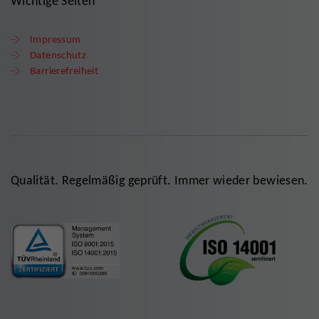
Wichtige Seiten
Impressum
Datenschutz
Barrierefreiheit
Qualität. Regelmäßig geprüft. Immer wieder bewiesen.