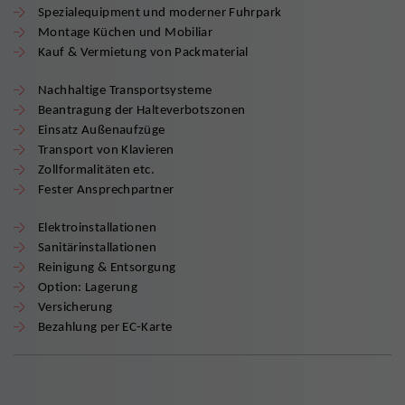
Spezialequipment und moderner Fuhrpark
Montage Küchen und Mobiliar
Kauf & Vermietung von Packmaterial
Nachhaltige Transportsysteme
Beantragung der Halteverbotszonen
Einsatz Außenaufzüge
Transport von Klavieren
Zollformalitäten etc.
Fester Ansprechpartner
Elektroinstallationen
Sanitärinstallationen
Reinigung & Entsorgung
Option: Lagerung
Versicherung
Bezahlung per EC-Karte