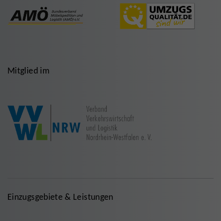
Mitglied im
Einzugsgebiete & Leistungen