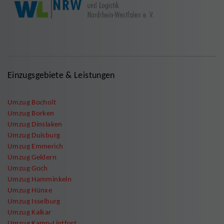
Einzugsgebiete & Leistungen
Umzug Bocholt
Umzug Borken
Umzug Dinslaken
Umzug Duisburg
Umzug Emmerich
Umzug Geldern
Umzug Goch
Umzug Hamminkeln
Umzug Hünxe
Umzug Isselburg
Umzug Kalkar
Umzug Kamp-Lintfort