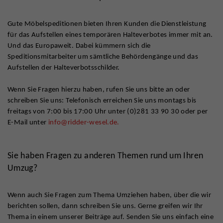
Gute Möbelspeditionen bieten Ihren Kunden die Dienstleistung
für das Aufstellen eines temporären Halteverbotes immer mit an.
Und das Europaweit. Dabei kümmern sich die
Speditionsmitarbeiter um sämtliche Behördengänge und das
Aufstellen der Halteverbotsschilder.
Wenn Sie Fragen hierzu haben, rufen Sie uns bitte an oder
schreiben Sie uns: Telefonisch erreichen Sie uns montags bis
freitags von 7:00 bis 17:00 Uhr unter (0)281 33 90 30 oder per
E-Mail unter
info@ridder-wesel.de.
Sie haben Fragen zu anderen Themen rund um Ihren
Umzug?
Wenn auch Sie Fragen zum Thema Umziehen haben, über die wir
berichten sollen, dann schreiben Sie uns. Gerne greifen wir Ihr
Thema in einem unserer Beiträge auf. Senden Sie uns einfach eine