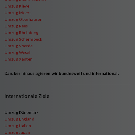
Umzug Kleve
Umzug Moers
Umzug Oberhausen
Umzug Rees
Umzug Rheinberg
Umzug Schermbeck
Umzug Voerde
Umzug Wesel
Umzug Xanten
Darüber hinaus agieren wir bundesweit und international.
Internationale Ziele
Umzug Dänemark
Umzug England
Umzug Italien
Umzug Japan