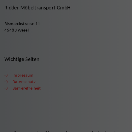
Ridder Möbeltransport GmbH
Bismarckstrasse 11
46483 Wesel
Wichtige Seiten
Impressum
Datenschutz
Barrierefreiheit