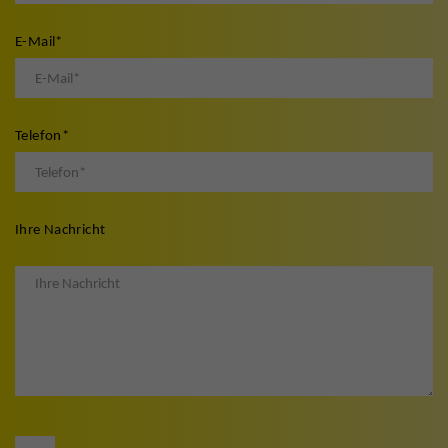
E-Mail
*
Telefon
*
Ihre Nachricht