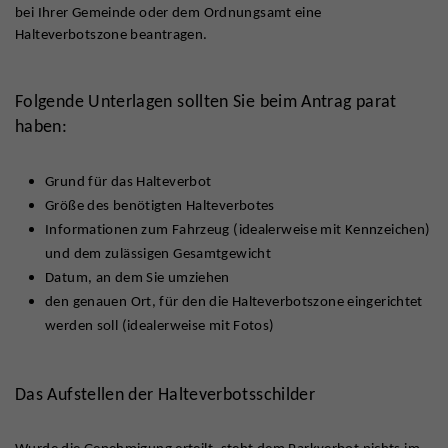
bei Ihrer Gemeinde oder dem Ordnungsamt eine
Halteverbotszone beantragen.
Folgende Unterlagen sollten Sie beim Antrag parat
haben:
Grund für das Halteverbot
Größe des benötigten Halteverbotes
Informationen zum Fahrzeug (idealerweise mit Kennzeichen)
und dem zulässigen Gesamtgewicht
Datum, an dem Sie umziehen
den genauen Ort, für den die Halteverbotszone eingerichtet
werden soll (idealerweise mit Fotos)
Das Aufstellen der Halteverbotsschilder