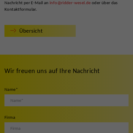
Nachricht per E-Mail an
info@ridder-wesel.de
oder über das
Kontaktformular.
Übersicht
Wir freuen uns auf Ihre Nachricht
Name
*
Firma