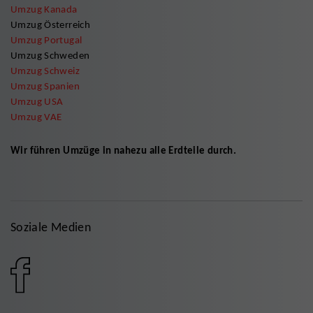
Umzug Kanada
Umzug Österreich
Umzug Portugal
Umzug Schweden
Umzug Schweiz
Umzug Spanien
Umzug USA
Umzug VAE
Wir führen Umzüge in nahezu alle Erdteile durch.
Soziale Medien