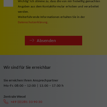
Wichtig! Ich stimme zu, dass die von mir freiwillig gemachten
Angaben aus dem Kontaktformular erhoben und verarbeitet
werden.
Weiterführende Informationen erhalten Sie in der
Datenschutzerklärung
.
Absenden
Wir sind für Sie erreichbar
Sie erreichen Ihren Ansprechpartner
Mo-Fr. 08:00 – 12:00 | 13.00 – 17.00 h
Zentrale Wesel
+49 (0)281 33 90 30