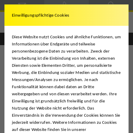
Einwilligungspflichtige Cookies
Ridder
Diese Website nutzt Cookies und ähnliche Funktionen, um
Informationen über Endgeräte und teilweise
personenbezogene Daten zu verarbeiten. Zweck der
Verarbeitung ist die Einbindung von Inhalten, externen
Diensten sowie Elementen Dritter, um personalisierte
Werbung, die Einbindung sozialer Medien und statistische
Messungen/Analysen zu ermöglichen. Je nach
Funktionalität können dabei daten an Dritte
Halteverbot am Umzugstag beantragen
weitergegeben und von diesen verarbeitet werden. Ihre
Einwiliigung ist grundsätzlich freiwillig und für die
Nutzung der Website nicht erforderlich. Das
Einverständnis in die Verwendung der Cookies können Sie
jederzeit widerrufen. Weitere Informationen zu Cookies
auf dieser Website finden Sie in unserer