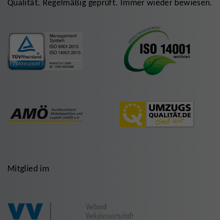
Qualität. Regelmäßig geprüft. Immer wieder bewiesen.
Mitglied im